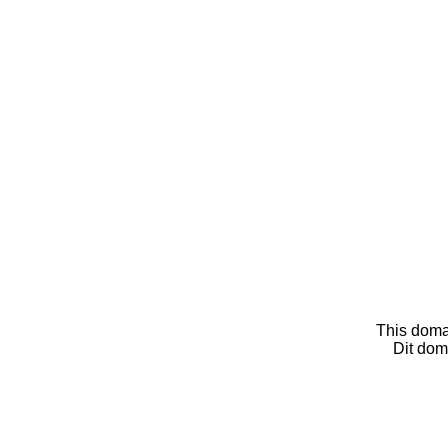
This doma
Dit dom